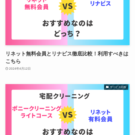
リネット無料会員とリナビス徹底比較！利用すべきは
こちら
2024年4月12日
サービス比較