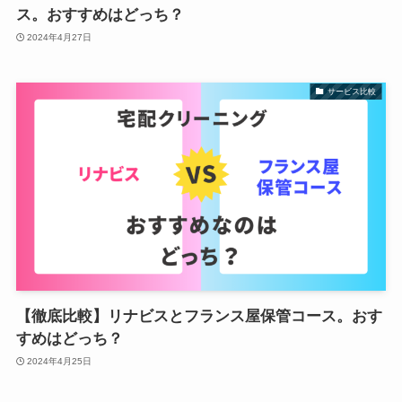
ス。おすすめはどっち？
2024年4月27日
サービス比較
【徹底比較】リナビスとフランス屋保管コース。おす
すめはどっち？
2024年4月25日