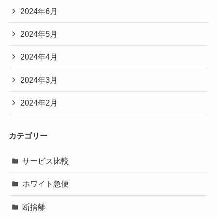
2024年6月
2024年5月
2024年4月
2024年3月
2024年2月
カテゴリー
サービス比較
ホワイト急便
断捨離