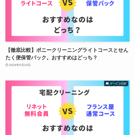
【徹底比較】ポニークリーニングライトコースとせん
たく便保管パック。おすすめはどっち？
2024年5月10日
サービス比較