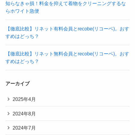
知らなきゃ損！料金を抑えて着物をクリーニングするな
らホワイト急便
【徹底比較】リネット有料会員とrecobe(リコーベ)。おす
すめはどっち？
【徹底比較】リネット無料会員とrecobe(リコーベ)。おす
すめはどっち？
アーカイブ
2025年4月
2024年8月
2024年7月