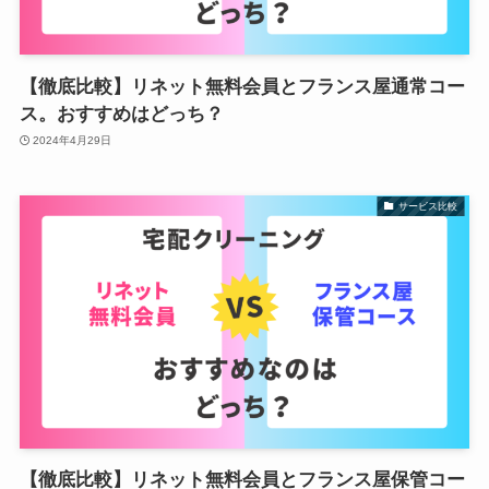
【徹底比較】リネット無料会員とフランス屋通常コー
ス。おすすめはどっち？
2024年4月29日
サービス比較
【徹底比較】リネット無料会員とフランス屋保管コー