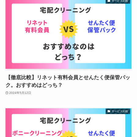
サービス比較
【徹底比較】リネット有料会員とせんたく便保管パッ
ク。おすすめはどっち？
2024年5月12日
サービス比較