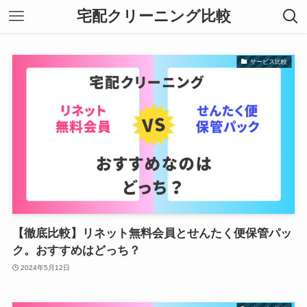
宅配クリーニング比較
サービス比較
【徹底比較】リネット無料会員とせんたく便保管パッ
ク。おすすめはどっち？
2024年5月12日