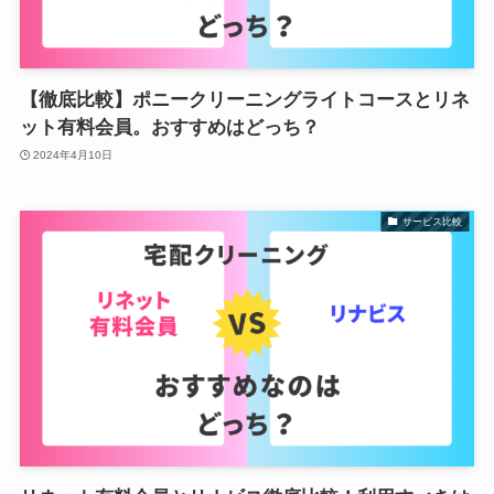
【徹底比較】ポニークリーニングライトコースとリネ
ット有料会員。おすすめはどっち？
2024年4月10日
サービス比較