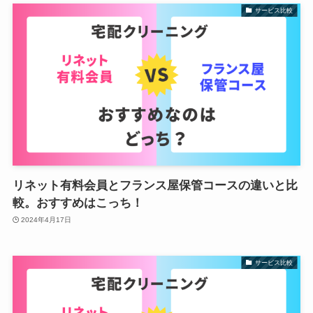
サービス比較
リネット有料会員とフランス屋保管コースの違いと比
較。おすすめはこっち！
2024年4月17日
サービス比較